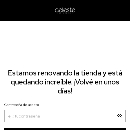
Estamos renovando la tienda y está
quedando increíble. ¡Volvé en unos
días!
Contraseña de acceso