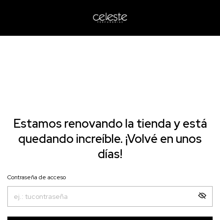
Estamos renovando la tienda y está
quedando increíble. ¡Volvé en unos
días!
Contraseña de acceso