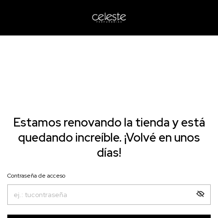
Estamos renovando la tienda y está
quedando increíble. ¡Volvé en unos
días!
Contraseña de acceso