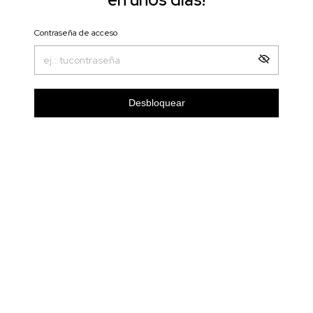
Contraseña de acceso
Desbloquear