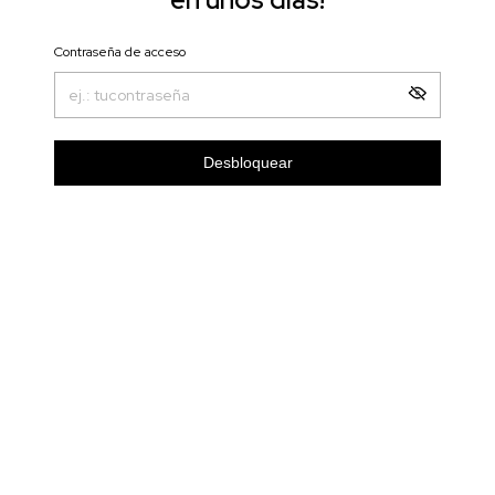
Contraseña de acceso
Desbloquear