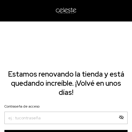
Estamos renovando la tienda y está
quedando increíble. ¡Volvé en unos
días!
Contraseña de acceso