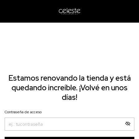
Estamos renovando la tienda y está
quedando increíble. ¡Volvé en unos
días!
Contraseña de acceso