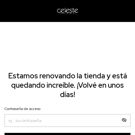
Estamos renovando la tienda y está
quedando increíble. ¡Volvé en unos
días!
Contraseña de acceso