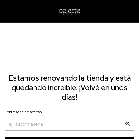
Estamos renovando la tienda y está
quedando increíble. ¡Volvé en unos
días!
Contraseña de acceso