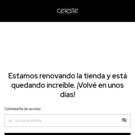
Estamos renovando la tienda y está
quedando increíble. ¡Volvé en unos
días!
Contraseña de acceso