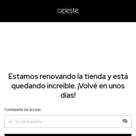
Estamos renovando la tienda y está
quedando increíble. ¡Volvé en unos
días!
Contraseña de acceso