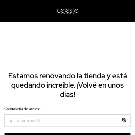
Estamos renovando la tienda y está
quedando increíble. ¡Volvé en unos
días!
Contraseña de acceso